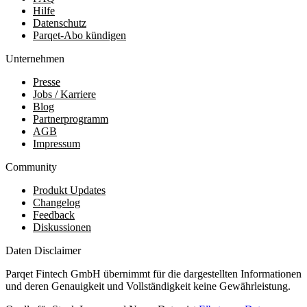
Hilfe
Datenschutz
Parqet-Abo kündigen
Unternehmen
Presse
Jobs / Karriere
Blog
Partnerprogramm
AGB
Impressum
Community
Produkt Updates
Changelog
Feedback
Diskussionen
Daten Disclaimer
Parqet Fintech GmbH übernimmt für die dargestellten Informationen
und deren Genauigkeit und Vollständigkeit keine Gewährleistung.