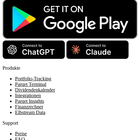
Produkte
Portfolio-Tracking
Parqet Terminal
Dividendenkalender
Integrationen
Parqet Insights
Finanzrechner
Elbstream Data
Support
Preise
FAQ