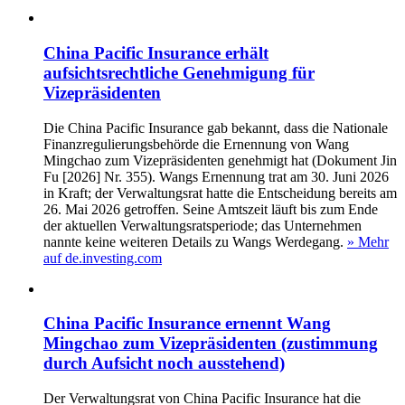
China Pacific Insurance erhält
aufsichtsrechtliche Genehmigung für
Vizepräsidenten
Die China Pacific Insurance gab bekannt, dass die Nationale
Finanzregulierungsbehörde die Ernennung von Wang
Mingchao zum Vizepräsidenten genehmigt hat (Dokument Jin
Fu [2026] Nr. 355). Wangs Ernennung trat am 30. Juni 2026
in Kraft; der Verwaltungsrat hatte die Entscheidung bereits am
26. Mai 2026 getroffen. Seine Amtszeit läuft bis zum Ende
der aktuellen Verwaltungsratsperiode; das Unternehmen
nannte keine weiteren Details zu Wangs Werdegang.
» Mehr
auf de.investing.com
China Pacific Insurance ernennt Wang
Mingchao zum Vizepräsidenten (zustimmung
durch Aufsicht noch ausstehend)
Der Verwaltungsrat von China Pacific Insurance hat die