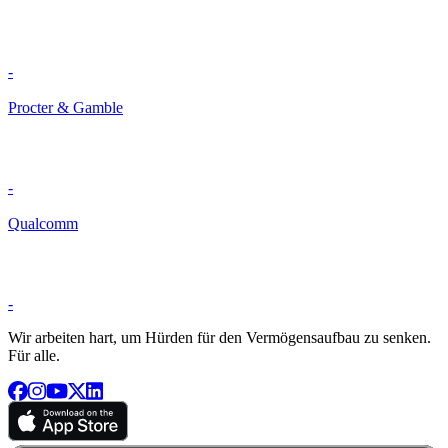
-
Procter & Gamble
-
Qualcomm
-
Wir arbeiten hart, um Hürden für den Vermögensaufbau zu senken.
Für alle.