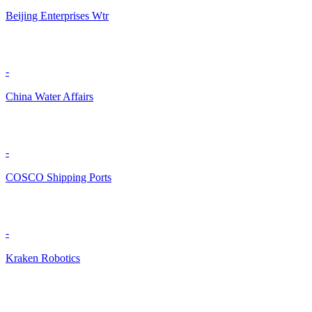
Beijing Enterprises Wtr
-
China Water Affairs
-
COSCO Shipping Ports
-
Kraken Robotics