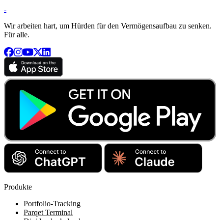
-
Wir arbeiten hart, um Hürden für den Vermögensaufbau zu senken.
Für alle.
Produkte
Portfolio-Tracking
Parqet Terminal