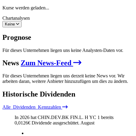
Kurse werden geladen...
Chartanalysen
Keine
Prognose
Für dieses Unternehmen liegen uns keine Analysten-Daten vor.
News
Zum News-Feed
Für dieses Unternehmen liegen uns derzeit keine News vor. Wir
arbeiten daran, weitere Anbieter hinzuzufügen um dies zu ändern.
Historische
Dividenden
Alle
Dividenden
Kennzahlen
In 2026 hat CHIN.DEV.BK FIN.L. H YC 1 bereits
0,0126
€
Dividende ausgeschüttet.
August