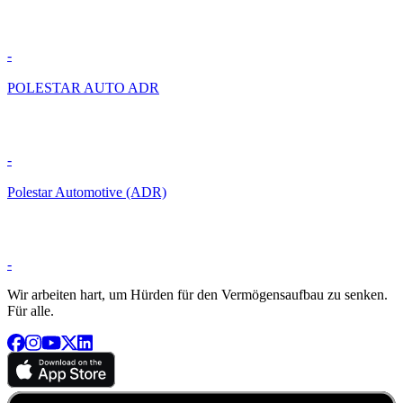
-
POLESTAR AUTO ADR
-
Polestar Automotive (ADR)
-
Wir arbeiten hart, um Hürden für den Vermögensaufbau zu senken.
Für alle.