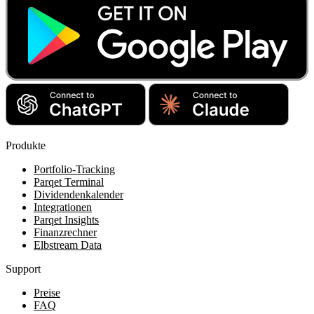
Produkte
Portfolio-Tracking
Parqet Terminal
Dividendenkalender
Integrationen
Parqet Insights
Finanzrechner
Elbstream Data
Support
Preise
FAQ