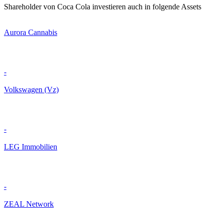
Shareholder von Coca Cola investieren auch in folgende Assets
Aurora Cannabis
-
Volkswagen (Vz)
-
LEG Immobilien
-
ZEAL Network