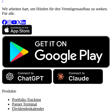
-
Wir arbeiten hart, um Hürden für den Vermögensaufbau zu senken.
Für alle.
Produkte
Portfolio-Tracking
Parqet Terminal
Dividendenkalender