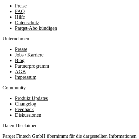
Preise
FAQ
Hilfe
Datenschutz
Parqet-Abo kündigen
Unternehmen
Presse
Jobs / Karriere
Blog
Partnerprogramm
AGB
Impressum
Community
Produkt Updates
Changelog
Feedback
Diskussionen
Daten Disclaimer
Parqet Fintech GmbH übernimmt für die dargestellten Informationen