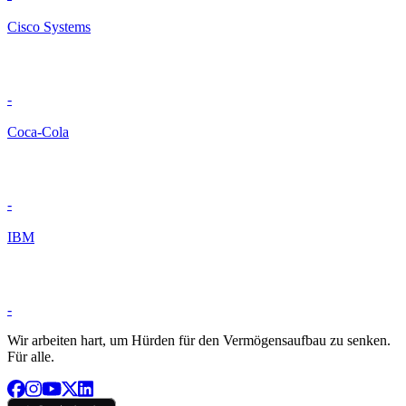
Cisco Systems
-
Coca-Cola
-
IBM
-
Wir arbeiten hart, um Hürden für den Vermögensaufbau zu senken.
Für alle.