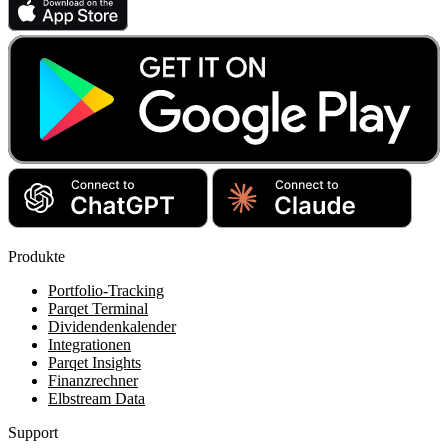
Produkte
Portfolio-Tracking
Parqet Terminal
Dividendenkalender
Integrationen
Parqet Insights
Finanzrechner
Elbstream Data
Support