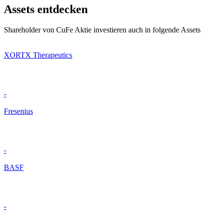
Assets entdecken
Shareholder von CuFe Aktie investieren auch in folgende Assets
XORTX Therapeutics
-
Fresenius
-
BASF
-