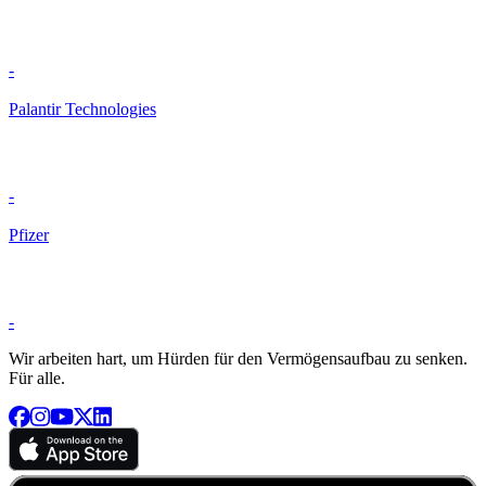
-
Palantir Technologies
-
Pfizer
-
Wir arbeiten hart, um Hürden für den Vermögensaufbau zu senken.
Für alle.