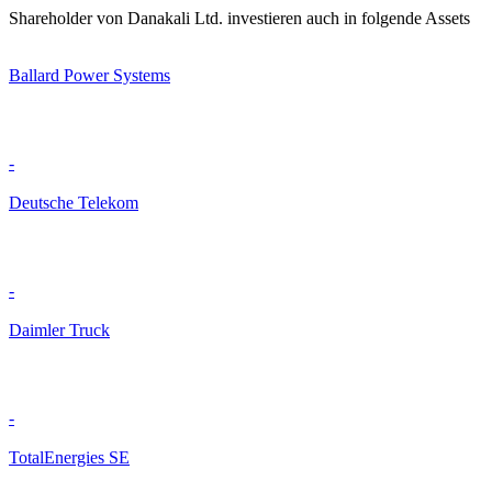
Shareholder von Danakali Ltd. investieren auch in folgende Assets
Ballard Power Systems
-
Deutsche Telekom
-
Daimler Truck
-
TotalEnergies SE