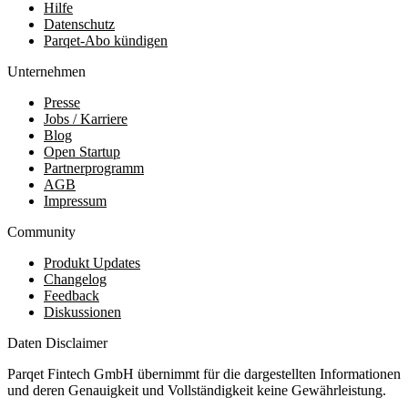
Hilfe
Datenschutz
Parqet-Abo kündigen
Unternehmen
Presse
Jobs / Karriere
Blog
Open Startup
Partnerprogramm
AGB
Impressum
Community
Produkt Updates
Changelog
Feedback
Diskussionen
Daten Disclaimer
Parqet Fintech GmbH übernimmt für die dargestellten Informationen
und deren Genauigkeit und Vollständigkeit keine Gewährleistung.