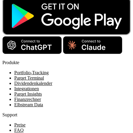
Produkte
Portfolio-Tracking
Parqet Terminal
Dividendenkalender
Integrationen
Parqet Insights
Finanzrechner
Elbstream Data
Support
Preise
FAQ