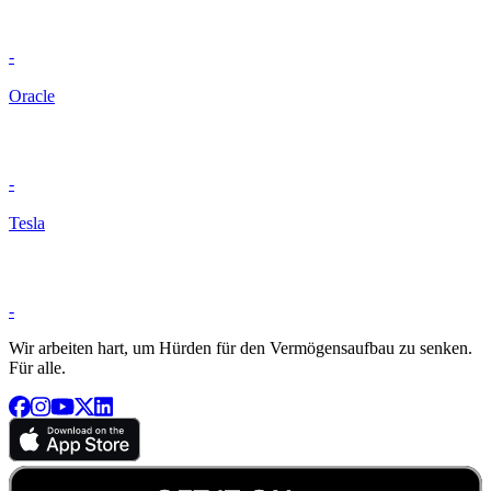
-
Oracle
-
Tesla
-
Wir arbeiten hart, um Hürden für den Vermögensaufbau zu senken.
Für alle.