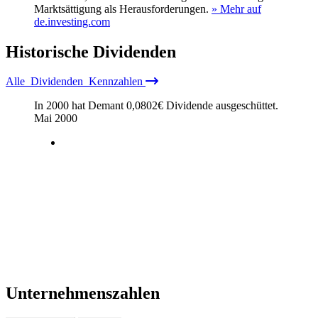
Marktsättigung als Herausforderungen.
» Mehr auf
de.investing.com
Historische
Dividenden
Alle
Dividenden
Kennzahlen
In 2000 hat Demant
0,0802
€
Dividende ausgeschüttet.
Mai 2000
Unternehmenszahlen