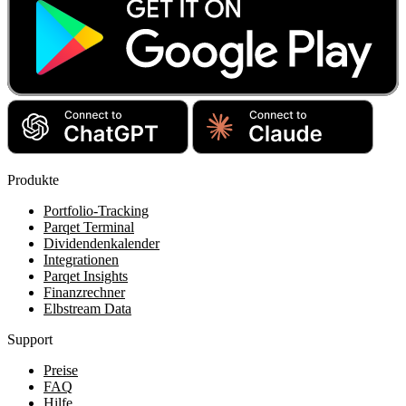
Produkte
Portfolio-Tracking
Parqet Terminal
Dividendenkalender
Integrationen
Parqet Insights
Finanzrechner
Elbstream Data
Support
Preise
FAQ
Hilfe