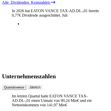
Alle
Dividenden
Kennzahlen
In 2026 hat EATON VANCE TAX-AD.DL-,01 bereits
0,77
€
Dividende ausgeschüttet.
Juli
Unternehmenszahlen
Quartalsweise
Jährlich
Im letzten
Quartal
hatte EATON VANCE TAX-
AD.DL-,01 einen Umsatz von
90,24 Mio
€
und ein
Nettoeinkommen von
141,97 Mio
€