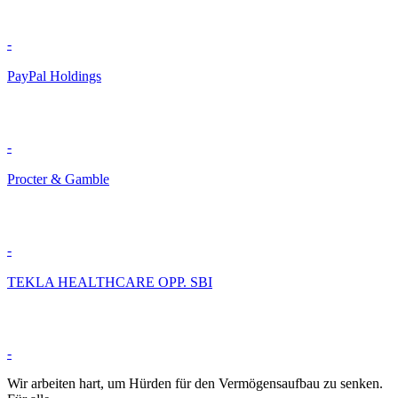
-
PayPal Holdings
-
Procter & Gamble
-
TEKLA HEALTHCARE OPP. SBI
-
Wir arbeiten hart, um Hürden für den Vermögensaufbau zu senken.