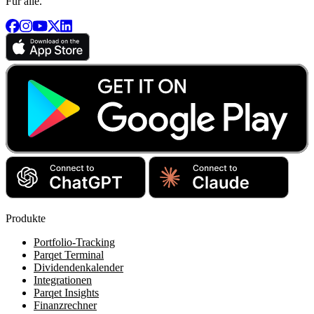
Für alle.
Produkte
Portfolio-Tracking
Parqet Terminal
Dividendenkalender
Integrationen
Parqet Insights
Finanzrechner