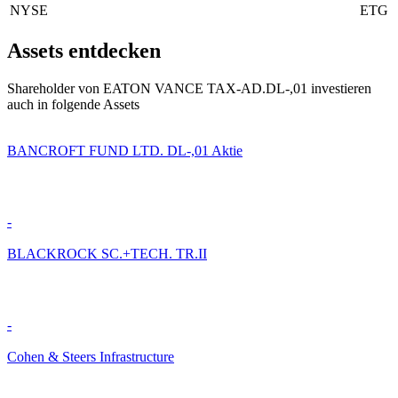
NYSE
ETG
Assets entdecken
Shareholder von EATON VANCE TAX-AD.DL-,01 investieren
auch in folgende Assets
BANCROFT FUND LTD. DL-,01 Aktie
-
BLACKROCK SC.+TECH. TR.II
-
Cohen & Steers Infrastructure