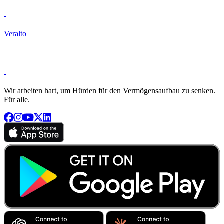
-
Veralto
-
Wir arbeiten hart, um Hürden für den Vermögensaufbau zu senken.
Für alle.