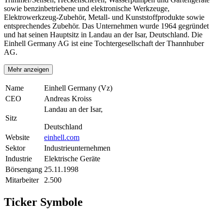
sowie benzinbetriebene und elektronische Werkzeuge,
Elektrowerkzeug-Zubehör, Metall- und Kunststoffprodukte sowie
entsprechendes Zubehör. Das Unternehmen wurde 1964 gegründet
und hat seinen Hauptsitz in Landau an der Isar, Deutschland. Die
Einhell Germany AG ist eine Tochtergesellschaft der Thannhuber
AG.
Mehr anzeigen
Name
Einhell Germany (Vz)
CEO
Andreas Kroiss
Landau an der Isar,
Sitz
Deutschland
Website
einhell.com
Sektor
Industrieunternehmen
Industrie
Elektrische Geräte
Börsengang
25.11.1998
Mitarbeiter
2.500
Ticker Symbole