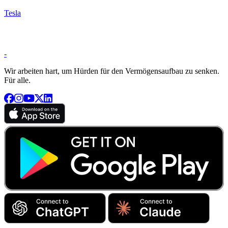
Tesla
-
Wir arbeiten hart, um Hürden für den Vermögensaufbau zu senken.
Für alle.