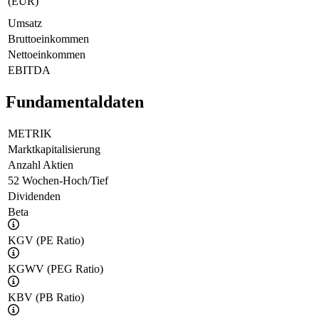
(EUR)
Umsatz
Bruttoeinkommen
Nettoeinkommen
EBITDA
Fundamentaldaten
METRIK
Marktkapitalisierung
Anzahl Aktien
52 Wochen-Hoch/Tief
Dividenden
Beta
KGV (PE Ratio)
KGWV (PEG Ratio)
KBV (PB Ratio)