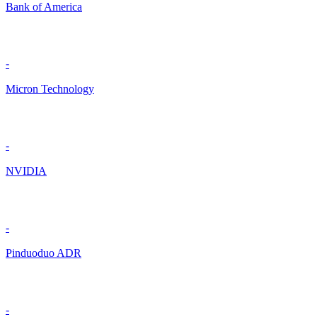
Bank of America
-
Micron Technology
-
NVIDIA
-
Pinduoduo ADR
-