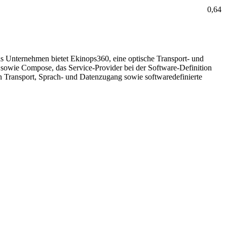
0,64
 Unternehmen bietet Ekinops360, eine optische Transport- und
sowie Compose, das Service-Provider bei der Software-Definition
n Transport, Sprach- und Datenzugang sowie softwaredefinierte