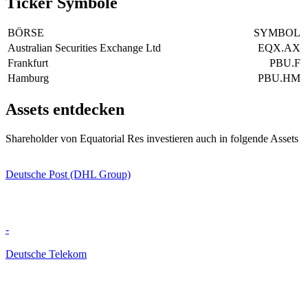
Ticker Symbole
BÖRSE
SYMBOL
Australian Securities Exchange Ltd
EQX.AX
Frankfurt
PBU.F
Hamburg
PBU.HM
Assets entdecken
Shareholder von Equatorial Res investieren auch in folgende Assets
Deutsche Post (DHL Group)
-
Deutsche Telekom