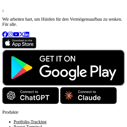
-
Wir arbeiten hart, um Hürden für den Vermögensaufbau zu senken.
Für alle.
Produkte
Portfolio-Tracking
Parqet Terminal