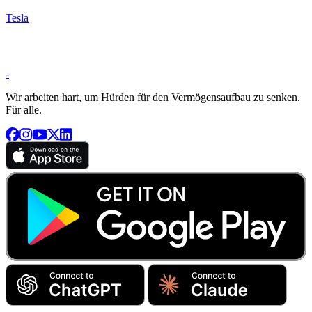
Tesla
-
Wir arbeiten hart, um Hürden für den Vermögensaufbau zu senken.
Für alle.