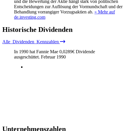
und die Bewertung der Aktie hängt stark von politischen
Entscheidungen zur Auflösung der Vormundschaft und der
Behandlung vorrangiger Vorzugsaktien ab.
» Mehr auf
de.investing.com
Historische
Dividenden
Alle
Dividenden
Kennzahlen
In 1990 hat Fannie Mae
0,0289
€
Dividende
ausgeschüttet.
Februar 1990
Unternehmenszahlen