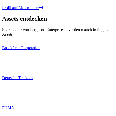
Profil auf Aktienfinder
Assets entdecken
Shareholder von Ferguson Enterprises investieren auch in folgende
Assets
Brookfield Corporation
-
Deutsche Telekom
-
PUMA