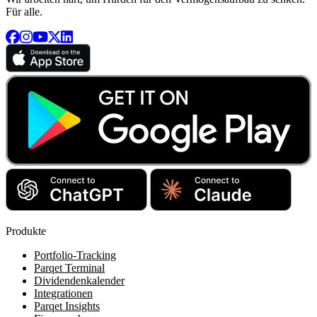
Für alle.
Produkte
Portfolio-Tracking
Parqet Terminal
Dividendenkalender
Integrationen
Parqet Insights