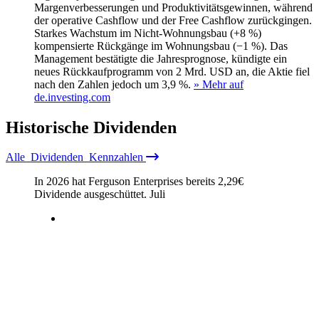
Margenverbesserungen und Produktivitätsgewinnen, während
der operative Cashflow und der Free Cashflow zurückgingen.
Starkes Wachstum im Nicht-Wohnungsbau (+8 %)
kompensierte Rückgänge im Wohnungsbau (−1 %). Das
Management bestätigte die Jahresprognose, kündigte ein
neues Rückkaufprogramm von 2 Mrd. USD an, die Aktie fiel
nach den Zahlen jedoch um 3,9 %.
» Mehr auf
de.investing.com
Historische
Dividenden
Alle
Dividenden
Kennzahlen
In 2026 hat Ferguson Enterprises bereits
2,29
€
Dividende ausgeschüttet.
Juli