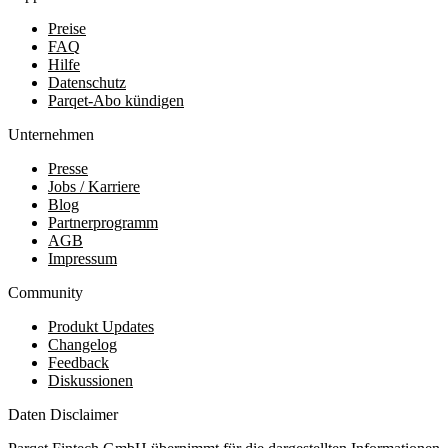
Preise
FAQ
Hilfe
Datenschutz
Parqet-Abo kündigen
Unternehmen
Presse
Jobs / Karriere
Blog
Partnerprogramm
AGB
Impressum
Community
Produkt Updates
Changelog
Feedback
Diskussionen
Daten Disclaimer