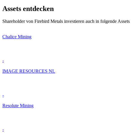
Assets entdecken
Shareholder von Firebird Metals investieren auch in folgende Assets
Chalice Mining
-
IMAGE RESOURCES NL
-
Resolute Mining
-