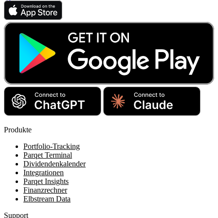
Produkte
Portfolio-Tracking
Parqet Terminal
Dividendenkalender
Integrationen
Parqet Insights
Finanzrechner
Elbstream Data
Support