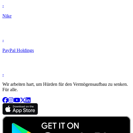
-
Nike
-
PayPal Holdings
-
Wir arbeiten hart, um Hürden für den Vermögensaufbau zu senken.
Für alle.