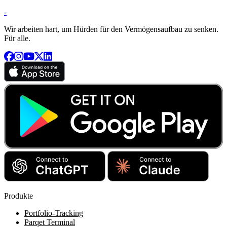
-
Wir arbeiten hart, um Hürden für den Vermögensaufbau zu senken.
Für alle.
Produkte
Portfolio-Tracking
Parqet Terminal