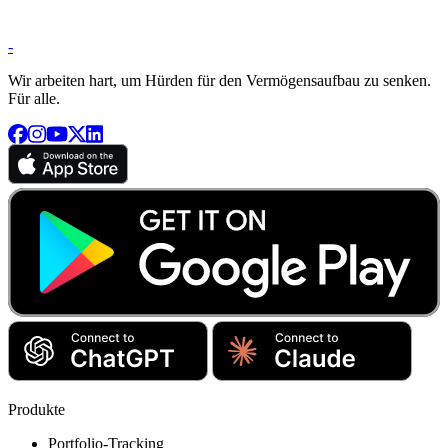
-
Wir arbeiten hart, um Hürden für den Vermögensaufbau zu senken.
Für alle.
Produkte
Portfolio-Tracking