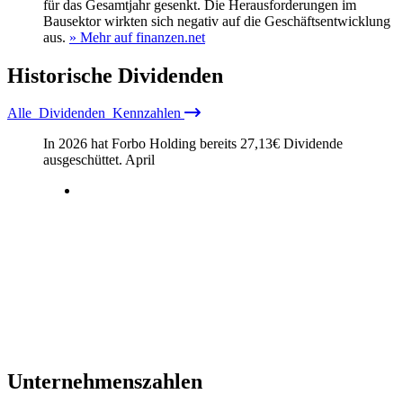
für das Gesamtjahr gesenkt. Die Herausforderungen im
Bausektor wirkten sich negativ auf die Geschäftsentwicklung
aus.
» Mehr auf finanzen.net
Historische
Dividenden
Alle
Dividenden
Kennzahlen
In 2026 hat Forbo Holding bereits
27,13
€
Dividende
ausgeschüttet.
April
Unternehmenszahlen