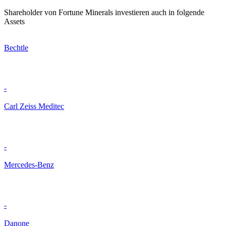
Shareholder von Fortune Minerals investieren auch in folgende
Assets
Bechtle
-
Carl Zeiss Meditec
-
Mercedes-Benz
-
Danone