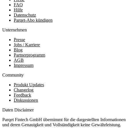
FAQ
Hilfe
Datenschutz
Parqet-Abo kündigen
Unternehmen
Presse
Jobs / Karriere
Blog
Partnerprogramm
AGB
Impressum
Community
Produkt Updates
Changelog
Feedback
Diskussionen
Daten Disclaimer
Parqet Fintech GmbH übernimmt für die dargestellten Informationen
und deren Genauigkeit und Vollständigkeit keine Gewährleistung.