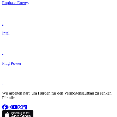
Enphase Energy
-
Intel
-
Plug Power
-
Wir arbeiten hart, um Hürden für den Vermögensaufbau zu senken.
Für alle.