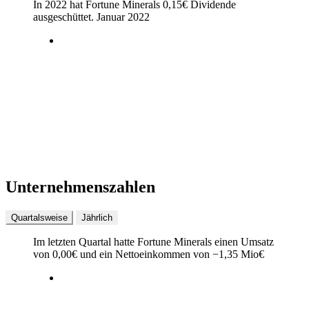
In 2022 hat Fortune Minerals
0,15
€
Dividende
ausgeschüttet.
Januar 2022
Unternehmenszahlen
Quartalsweise
Jährlich
Im letzten
Quartal
hatte Fortune Minerals einen Umsatz
von
0,00
€
und ein Nettoeinkommen von
−
1,35 Mio
€