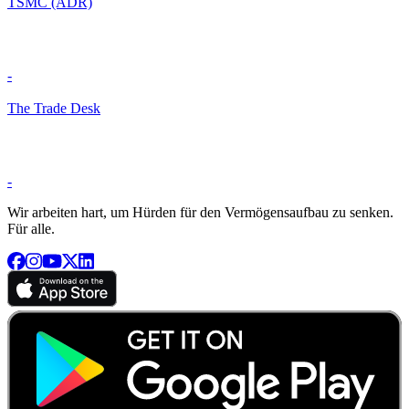
TSMC (ADR)
-
The Trade Desk
-
Wir arbeiten hart, um Hürden für den Vermögensaufbau zu senken.
Für alle.