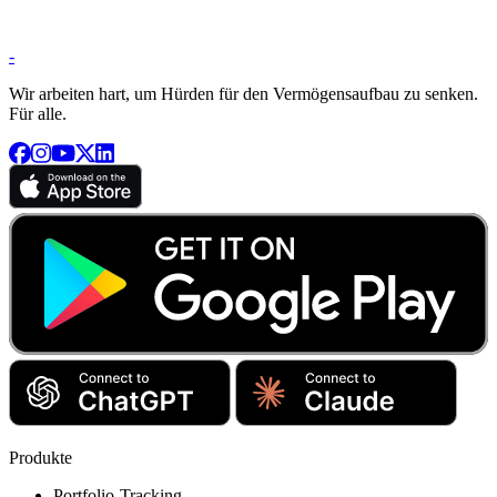
-
Wir arbeiten hart, um Hürden für den Vermögensaufbau zu senken.
Für alle.
Produkte
Portfolio-Tracking