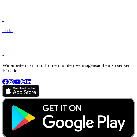
-
Tesla
-
Wir arbeiten hart, um Hürden für den Vermögensaufbau zu senken.
Für alle.