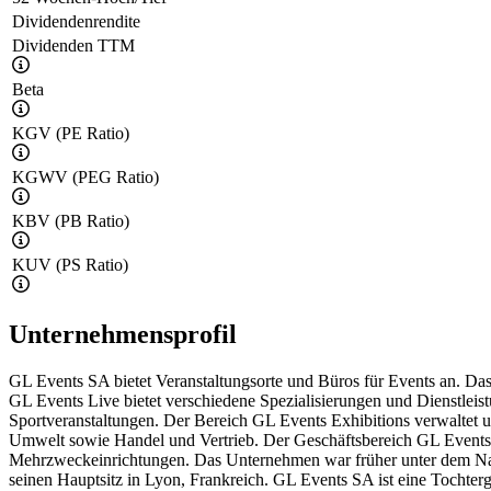
Dividendenrendite
Dividenden TTM
Beta
KGV (PE Ratio)
KGWV (PEG Ratio)
KBV (PB Ratio)
KUV (PS Ratio)
Unternehmensprofil
GL Events SA bietet Veranstaltungsorte und Büros für Events an. Da
GL Events Live bietet verschiedene Spezialisierungen und Dienstleis
Sportveranstaltungen. Der Bereich GL Events Exhibitions verwaltet u
Umwelt sowie Handel und Vertrieb. Der Geschäftsbereich GL Events V
Mehrzweckeinrichtungen. Das Unternehmen war früher unter dem N
seinen Hauptsitz in Lyon, Frankreich. GL Events SA ist eine Tochter