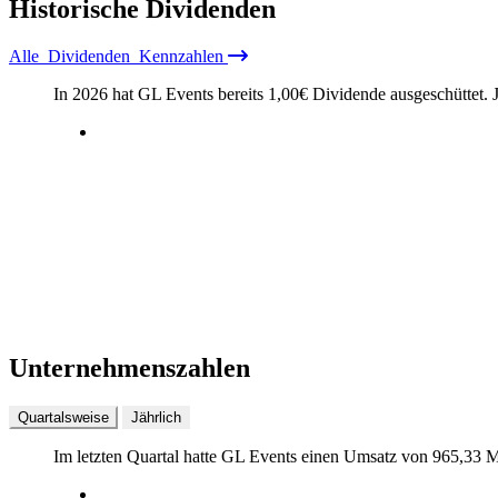
Historische
Dividenden
Alle
Dividenden
Kennzahlen
In 2026 hat GL Events bereits
1,00
€
Dividende ausgeschüttet.
Unternehmenszahlen
Quartalsweise
Jährlich
Im letzten
Quartal
hatte GL Events einen Umsatz von
965,33 