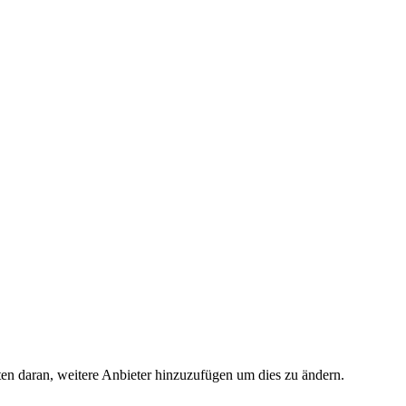
ten daran, weitere Anbieter hinzuzufügen um dies zu ändern.