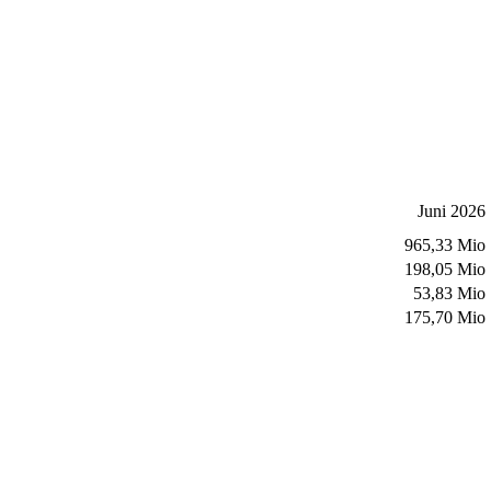
Juni 2026
965,33 Mio
198,05 Mio
53,83 Mio
175,70 Mio