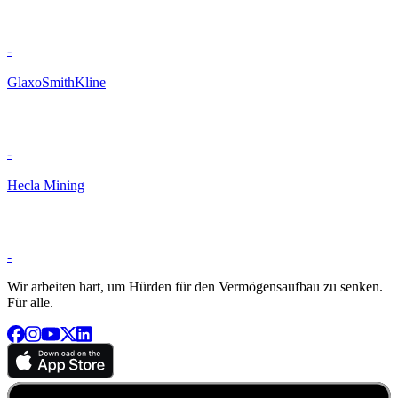
-
GlaxoSmithKline
-
Hecla Mining
-
Wir arbeiten hart, um Hürden für den Vermögensaufbau zu senken.
Für alle.