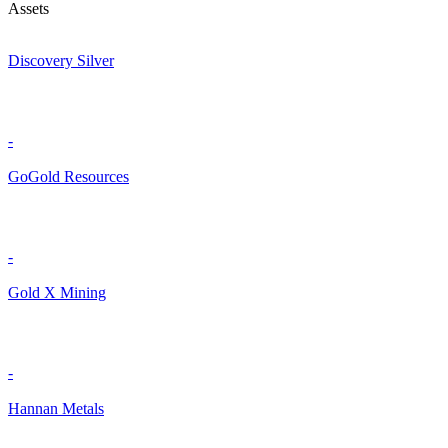
Assets
Discovery Silver
-
GoGold Resources
-
Gold X Mining
-
Hannan Metals