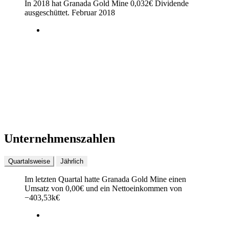
In 2018 hat Granada Gold Mine
0,032
€
Dividende
ausgeschüttet.
Februar 2018
Unternehmenszahlen
Quartalsweise
Jährlich
Im letzten
Quartal
hatte Granada Gold Mine einen
Umsatz von
0,00
€
und ein Nettoeinkommen von
−
403,53k
€