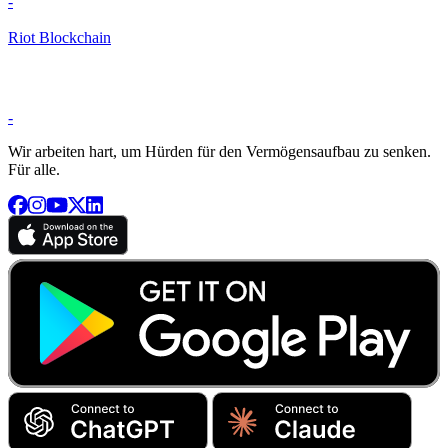
-
Riot Blockchain
-
Wir arbeiten hart, um Hürden für den Vermögensaufbau zu senken.
Für alle.