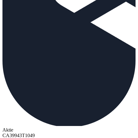
Aktie
CA39943T1049