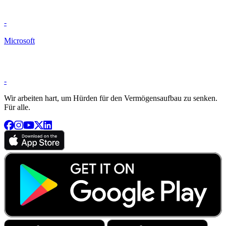
-
Microsoft
-
Wir arbeiten hart, um Hürden für den Vermögensaufbau zu senken.
Für alle.