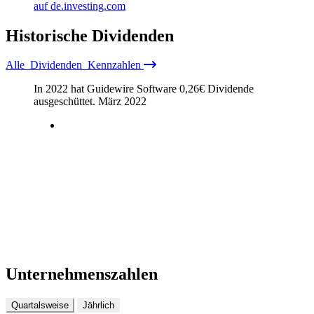
auf de.investing.com
Historische
Dividenden
Alle
Dividenden
Kennzahlen
In 2022 hat Guidewire Software
0,26
€
Dividende
ausgeschüttet.
März 2022
Unternehmenszahlen
Quartalsweise
Jährlich