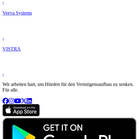
-
Veeva Systems
-
VISTRA
-
Wir arbeiten hart, um Hürden für den Vermögensaufbau zu senken.
Für alle.