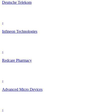
Deutsche Telekom
-
Infineon Technologies
-
Redcare Pharmacy
-
Advanced Micro Devices
-