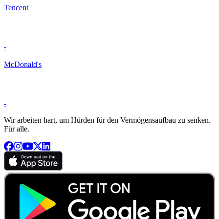
Tencent
-
McDonald's
-
Wir arbeiten hart, um Hürden für den Vermögensaufbau zu senken.
Für alle.