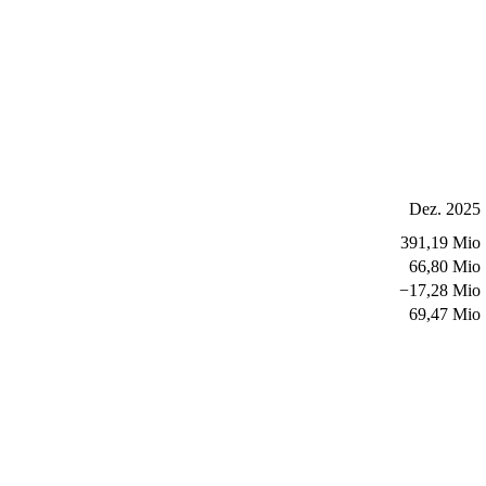
Dez. 2025
391,19 Mio
66,80 Mio
−
17,28 Mio
69,47 Mio