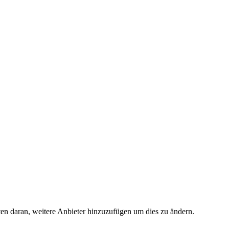
ten daran, weitere Anbieter hinzuzufügen um dies zu ändern.