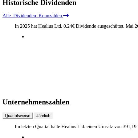
Historische
Dividenden
Alle
Dividenden
Kennzahlen
In 2025 hat Healius Ltd.
0,24
€
Dividende ausgeschüttet.
Mai 2
Unternehmenszahlen
Quartalsweise
Jährlich
Im letzten
Quartal
hatte Healius Ltd. einen Umsatz von
391,19