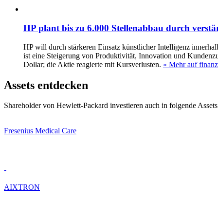
HP plant bis zu 6.000 Stellenabbau durch verstä
HP will durch stärkeren Einsatz künstlicher Intelligenz innerh
ist eine Steigerung von Produktivität, Innovation und Kundenz
Dollar; die Aktie reagierte mit Kursverlusten.
» Mehr auf finanz
Assets entdecken
Shareholder von Hewlett-Packard investieren auch in folgende Assets
Fresenius Medical Care
-
AIXTRON