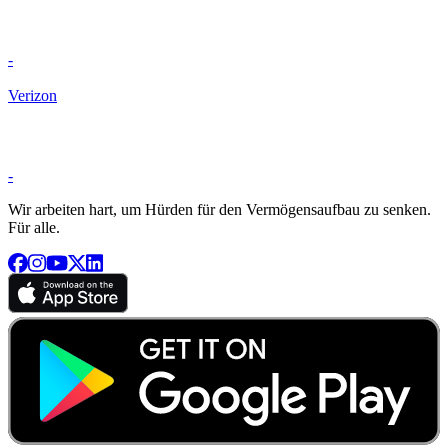
-
Verizon
-
Wir arbeiten hart, um Hürden für den Vermögensaufbau zu senken.
Für alle.