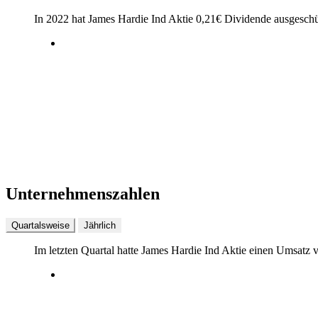
In 2022 hat James Hardie Ind Aktie
0,21
€
Dividende ausgeschü
Unternehmenszahlen
Quartalsweise
Jährlich
Im letzten
Quartal
hatte James Hardie Ind Aktie einen Umsatz