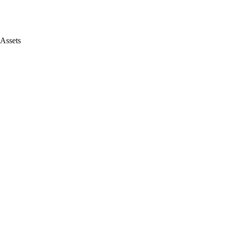
 Assets