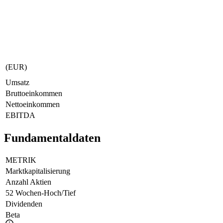
(EUR)
Umsatz
Bruttoeinkommen
Nettoeinkommen
EBITDA
Fundamentaldaten
METRIK
Marktkapitalisierung
Anzahl Aktien
52 Wochen-Hoch/Tief
Dividenden
Beta