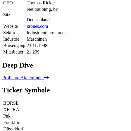
CEO
Thomas Ricker
Neutraubling, bv
Sitz
Deutschland
Website
krones.com
Sektor
Industrieunternehmen
Industrie
Maschinen
Börsengang
23.11.1998
Mitarbeiter
21.299
Deep Dive
Profil auf Aktienfinder
Ticker Symbole
BÖRSE
XETRA
Pnk
Frankfurt
Düsseldorf