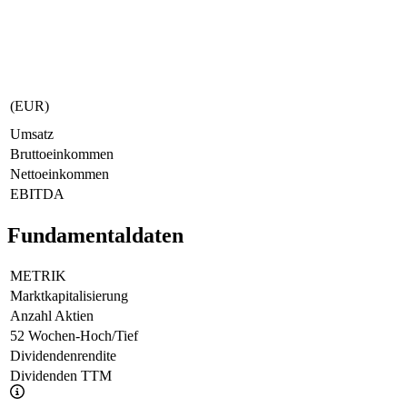
(EUR)
Umsatz
Bruttoeinkommen
Nettoeinkommen
EBITDA
Fundamentaldaten
METRIK
Marktkapitalisierung
Anzahl Aktien
52 Wochen-Hoch/Tief
Dividendenrendite
Dividenden TTM