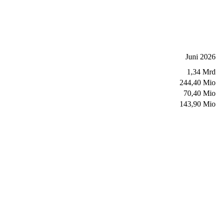
Juni 2026
1,34 Mrd
244,40 Mio
70,40 Mio
143,90 Mio