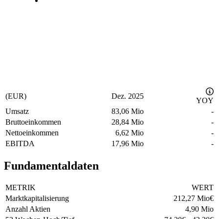
(EUR)
Dez. 2025
YOY
Umsatz
83,06 Mio
-
Bruttoeinkommen
28,84 Mio
-
Nettoeinkommen
6,62 Mio
-
EBITDA
17,96 Mio
-
Fundamentaldaten
METRIK
WERT
Marktkapitalisierung
212,27 Mio
€
Anzahl Aktien
4,90 Mio