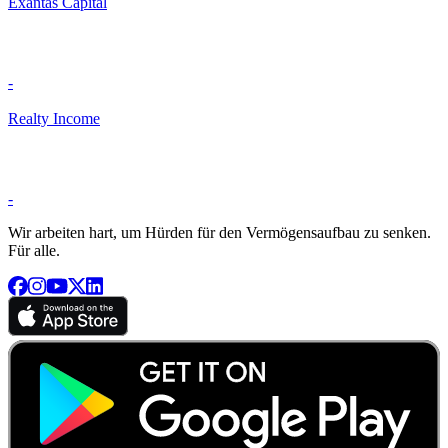
Exantas Capital
-
Realty Income
-
Wir arbeiten hart, um Hürden für den Vermögensaufbau zu senken.
Für alle.