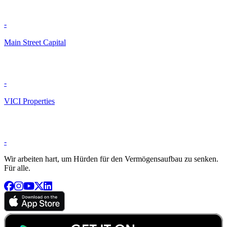
-
Main Street Capital
-
VICI Properties
-
Wir arbeiten hart, um Hürden für den Vermögensaufbau zu senken.
Für alle.