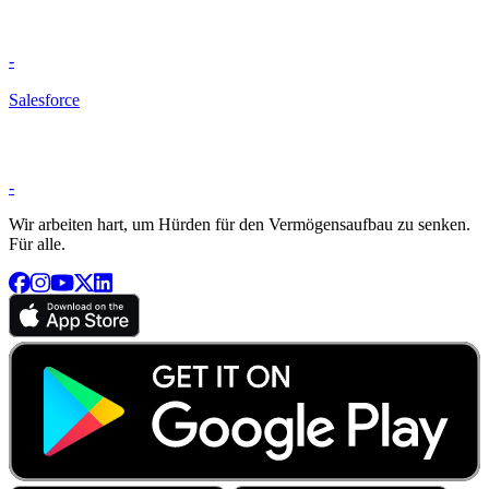
-
Salesforce
-
Wir arbeiten hart, um Hürden für den Vermögensaufbau zu senken.
Für alle.