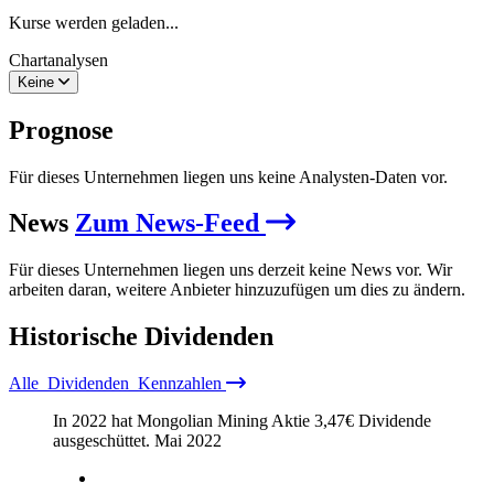
Kurse werden geladen...
Chartanalysen
Keine
Prognose
Für dieses Unternehmen liegen uns keine Analysten-Daten vor.
News
Zum News-Feed
Für dieses Unternehmen liegen uns derzeit keine News vor. Wir
arbeiten daran, weitere Anbieter hinzuzufügen um dies zu ändern.
Historische
Dividenden
Alle
Dividenden
Kennzahlen
In 2022 hat Mongolian Mining Aktie
3,47
€
Dividende
ausgeschüttet.
Mai 2022