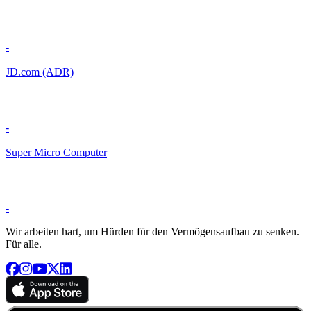
-
JD.com (ADR)
-
Super Micro Computer
-
Wir arbeiten hart, um Hürden für den Vermögensaufbau zu senken.
Für alle.