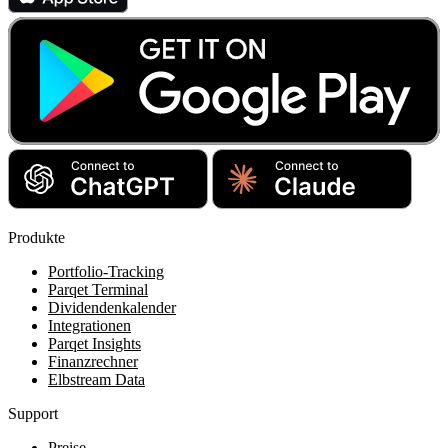
Produkte
Portfolio-Tracking
Parqet Terminal
Dividendenkalender
Integrationen
Parqet Insights
Finanzrechner
Elbstream Data
Support
Preise