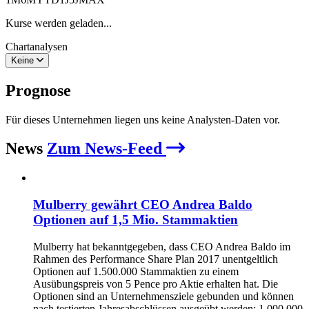
Kurse werden geladen...
Chartanalysen
Keine
Prognose
Für dieses Unternehmen liegen uns keine Analysten-Daten vor.
News
Zum News-Feed
Mulberry gewährt CEO Andrea Baldo
Optionen auf 1,5 Mio. Stammaktien
Mulberry hat bekanntgegeben, dass CEO Andrea Baldo im
Rahmen des Performance Share Plan 2017 unentgeltlich
Optionen auf 1.500.000 Stammaktien zu einem
Ausübungspreis von 5 Pence pro Aktie erhalten hat. Die
Optionen sind an Unternehmensziele gebunden und können
nach testierten Jahresabschlüssen ausgeübt werden: 1.000.000