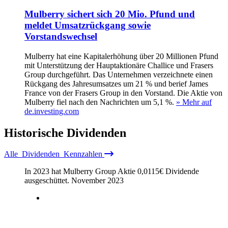
Mulberry sichert sich 20 Mio. Pfund und
meldet Umsatzrückgang sowie
Vorstandswechsel
Mulberry hat eine Kapitalerhöhung über 20 Millionen Pfund
mit Unterstützung der Hauptaktionäre Challice und Frasers
Group durchgeführt. Das Unternehmen verzeichnete einen
Rückgang des Jahresumsatzes um 21 % und berief James
France von der Frasers Group in den Vorstand. Die Aktie von
Mulberry fiel nach den Nachrichten um 5,1 %.
» Mehr auf
de.investing.com
Historische
Dividenden
Alle
Dividenden
Kennzahlen
In 2023 hat Mulberry Group Aktie
0,0115
€
Dividende
ausgeschüttet.
November 2023