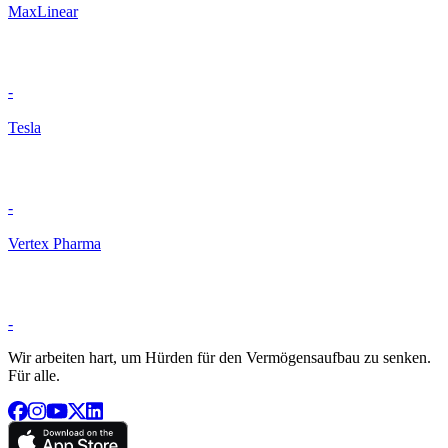
MaxLinear
-
Tesla
-
Vertex Pharma
-
Wir arbeiten hart, um Hürden für den Vermögensaufbau zu senken.
Für alle.