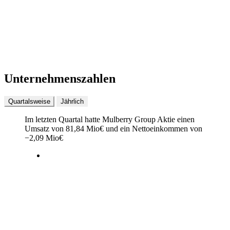
Unternehmenszahlen
Quartalsweise
Jährlich
Im letzten
Quartal
hatte Mulberry Group Aktie einen
Umsatz von
81,84 Mio
€
und ein Nettoeinkommen von
−
2,09 Mio
€