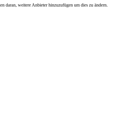
ten daran, weitere Anbieter hinzuzufügen um dies zu ändern.