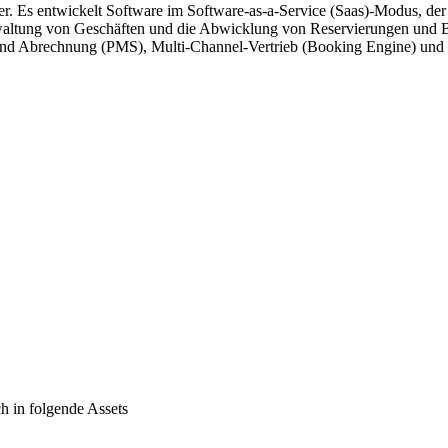
er. Es entwickelt Software im Software-as-a-Service (Saas)-Modus, der 
rwaltung von Geschäften und die Abwicklung von Reservierungen und 
nd Abrechnung (PMS), Multi-Channel-Vertrieb (Booking Engine) und E
in folgende Assets