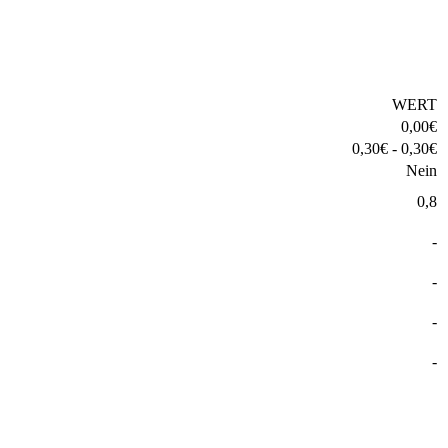
WERT
0,00
€
0,30
€
-
0,30
€
Nein
0,8
-
-
-
-