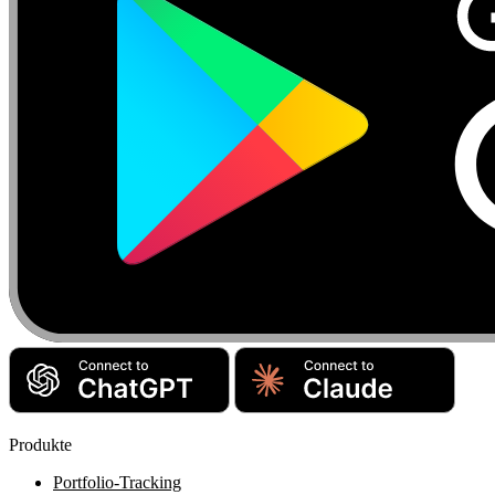
Produkte
Portfolio-Tracking