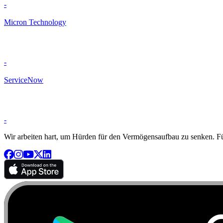
-
Micron Technology
-
ServiceNow
-
Wir arbeiten hart, um Hürden für den Vermögensaufbau zu senken. Für