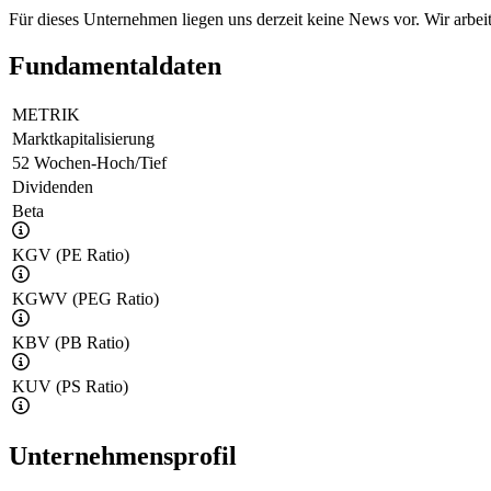
Für dieses Unternehmen liegen uns derzeit keine News vor. Wir arbei
Fundamentaldaten
METRIK
Marktkapitalisierung
52 Wochen-Hoch/Tief
Dividenden
Beta
KGV (PE Ratio)
KGWV (PEG Ratio)
KBV (PB Ratio)
KUV (PS Ratio)
Unternehmensprofil