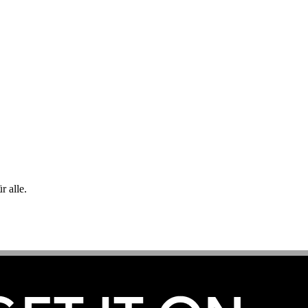
 alle.