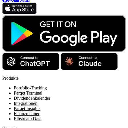
Produkte
Portfolio-Tracking
Parqet Terminal
Dividendenkalender
Integrationen
Parqet Insights
Finanzrechner
Elbstream Data