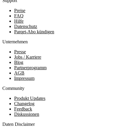
Support
Preise
FAQ
Hilfe
Datenschutz
Parqet-Abo kündigen
Unternehmen
Presse
Jobs / Karriere
Blog
Partnerprogramm
AGB
Impressum
Community
Produkt Updates
Changelog
Feedback
Diskussionen
Daten Disclaimer