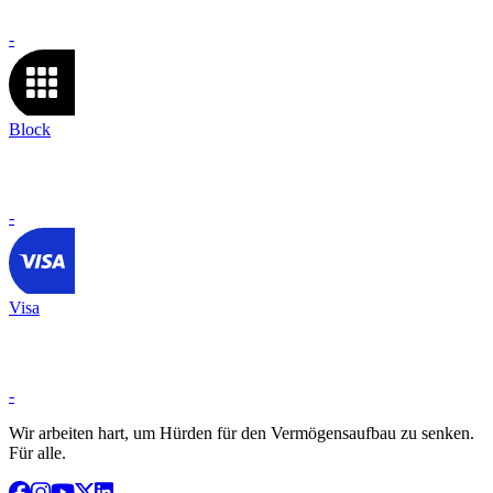
-
Block
-
Visa
-
Wir arbeiten hart, um Hürden für den Vermögensaufbau zu senken.
Für alle.