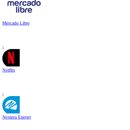
Mercado Libre
-
Netflix
-
Nextera Energy