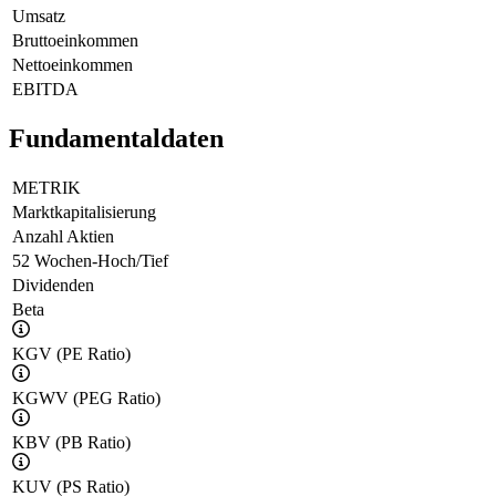
Umsatz
Bruttoeinkommen
Nettoeinkommen
EBITDA
Fundamentaldaten
METRIK
Marktkapitalisierung
Anzahl Aktien
52 Wochen-Hoch/Tief
Dividenden
Beta
KGV (PE Ratio)
KGWV (PEG Ratio)
KBV (PB Ratio)
KUV (PS Ratio)