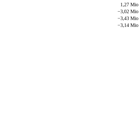
1,27 Mio
−
3,02 Mio
−
3,43 Mio
−
3,14 Mio