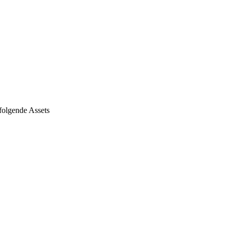
olgende Assets