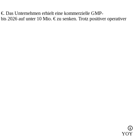
. €. Das Unternehmen erhielt eine kommerzielle GMP-
bis 2026 auf unter 10 Mio. € zu senken. Trotz positiver operativer
YOY