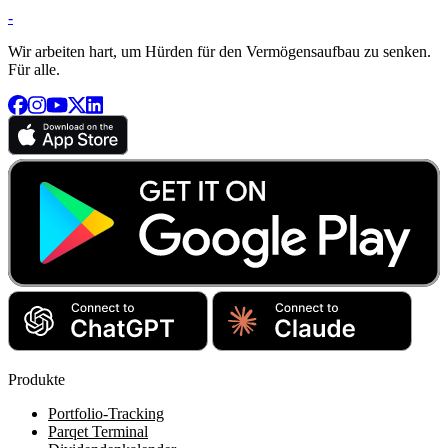
-
Wir arbeiten hart, um Hürden für den Vermögensaufbau zu senken.
Für alle.
Produkte
Portfolio-Tracking
Parqet Terminal