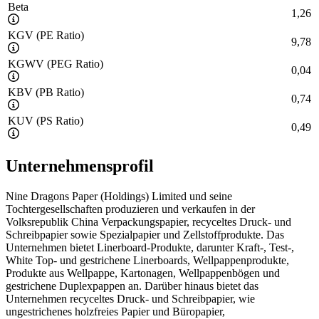
Beta
1,26
KGV (PE Ratio)
9,78
KGWV (PEG Ratio)
0,04
KBV (PB Ratio)
0,74
KUV (PS Ratio)
0,49
Unternehmensprofil
Nine Dragons Paper (Holdings) Limited und seine
Tochtergesellschaften produzieren und verkaufen in der
Volksrepublik China Verpackungspapier, recyceltes Druck- und
Schreibpapier sowie Spezialpapier und Zellstoffprodukte. Das
Unternehmen bietet Linerboard-Produkte, darunter Kraft-, Test-,
White Top- und gestrichene Linerboards, Wellpappenprodukte,
Produkte aus Wellpappe, Kartonagen, Wellpappenbögen und
gestrichene Duplexpappen an. Darüber hinaus bietet das
Unternehmen recyceltes Druck- und Schreibpapier, wie
ungestrichenes holzfreies Papier und Büropapier,