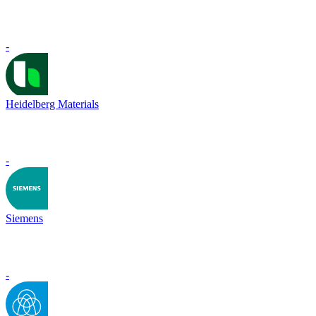
-
Heidelberg Materials
-
Siemens
-