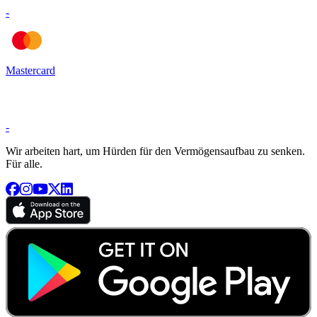
-
Mastercard
-
Wir arbeiten hart, um Hürden für den Vermögensaufbau zu senken.
Für alle.