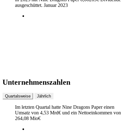
ausgeschüttet.
Januar 2023
Unternehmenszahlen
Quartalsweise
Jährlich
Im letzten
Quartal
hatte Nine Dragons Paper einen
Umsatz von
4,53 Mrd
€
und ein Nettoeinkommen von
264,08 Mio
€