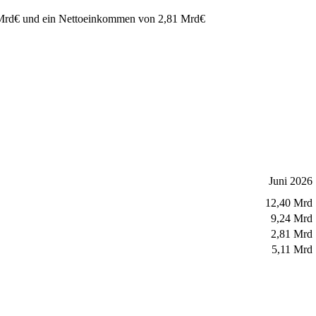
Mrd
€
und ein Nettoeinkommen von
2,81 Mrd
€
Juni 2026
12,40 Mrd
9,24 Mrd
2,81 Mrd
5,11 Mrd