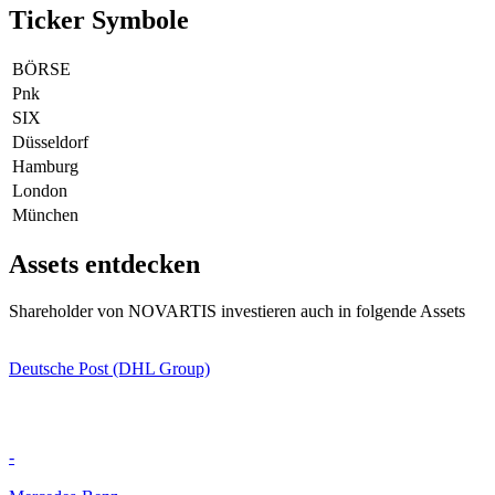
Ticker Symbole
BÖRSE
Pnk
SIX
Düsseldorf
Hamburg
London
München
Assets entdecken
Shareholder von NOVARTIS investieren auch in folgende Assets
Deutsche Post (DHL Group)
-