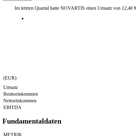
Im letzten
Quartal
hatte NOVARTIS einen Umsatz von
12,40 
(EUR)
Umsatz
Bruttoeinkommen
Nettoeinkommen
EBITDA
Fundamentaldaten
METRIK