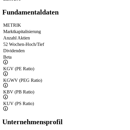
Fundamentaldaten
METRIK
Marktkapitalisierung
Anzahl Aktien
52 Wochen-Hoch/Tief
Dividenden
Beta
KGV (PE Ratio)
KGWV (PEG Ratio)
KBV (PB Ratio)
KUV (PS Ratio)
Unternehmensprofil