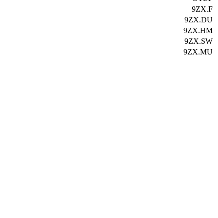
9ZX.F
9ZX.DU
9ZX.HM
9ZX.SW
9ZX.MU