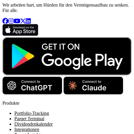
Wir arbeiten hart, um Hürden für den Vermögensaufbau zu senken.
Für alle.
Produkte
Portfolio-Tracking
Parqet Terminal
Dividendenkalender
Integrationen