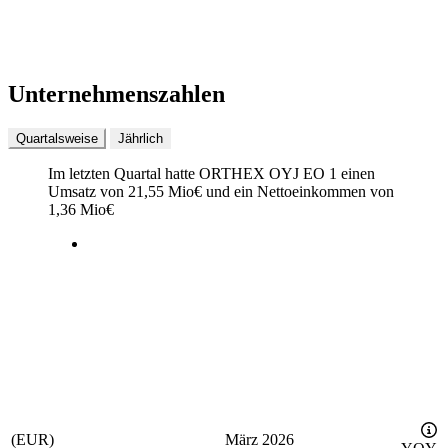
Unternehmenszahlen
Quartalsweise
Jährlich
Im letzten
Quartal
hatte ORTHEX OYJ EO 1 einen
Umsatz von
21,55 Mio
€
und ein Nettoeinkommen von
1,36 Mio
€
(EUR)
März 2026