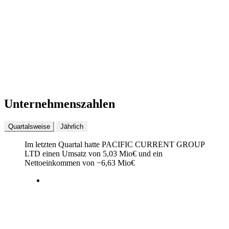
Unternehmenszahlen
Quartalsweise
Jährlich
Im letzten
Quartal
hatte PACIFIC CURRENT GROUP
LTD einen Umsatz von
5,03 Mio
€
und ein
Nettoeinkommen von
−
6,63 Mio
€