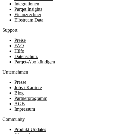
Integrationen
Parqet Insights
Finanzrechner
Elbstream Data
Support
Preise
FAQ
Hilfe
Datenschutz
Parqet-Abo kündigen
Unternehmen
Presse
Jobs / Karriere
Blog
Partnerprogramm
AGB
Impressum
Community
Produkt Updates