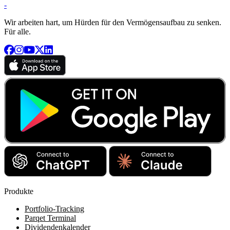
-
Wir arbeiten hart, um Hürden für den Vermögensaufbau zu senken.
Für alle.
Produkte
Portfolio-Tracking
Parqet Terminal
Dividendenkalender