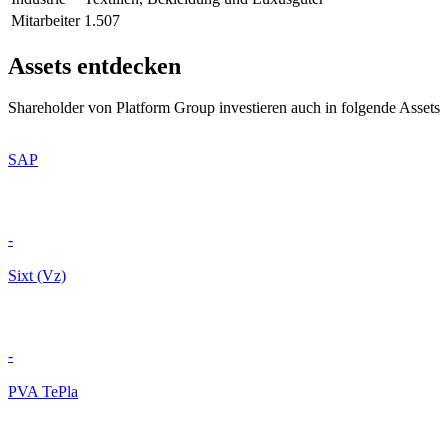
Mitarbeiter
1.507
Assets entdecken
Shareholder von Platform Group investieren auch in folgende Assets
SAP
-
Sixt (Vz)
-
PVA TePla