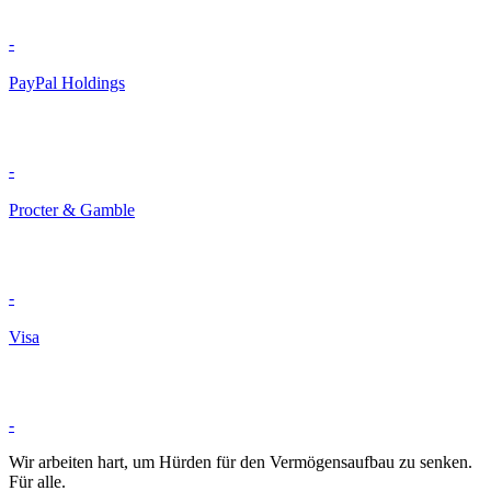
-
PayPal Holdings
-
Procter & Gamble
-
Visa
-
Wir arbeiten hart, um Hürden für den Vermögensaufbau zu senken.
Für alle.