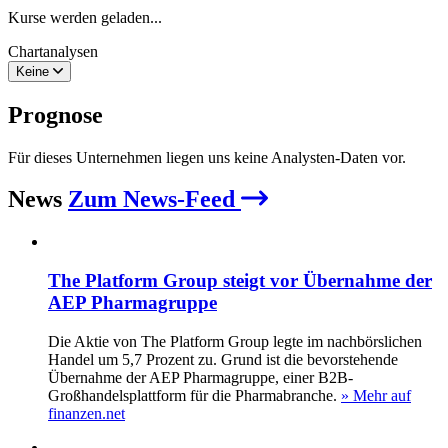
Kurse werden geladen...
Chartanalysen
Keine
Prognose
Für dieses Unternehmen liegen uns keine Analysten-Daten vor.
News
Zum News-Feed
The Platform Group steigt vor Übernahme der
AEP Pharmagruppe
Die Aktie von The Platform Group legte im nachbörslichen
Handel um 5,7 Prozent zu. Grund ist die bevorstehende
Übernahme der AEP Pharmagruppe, einer B2B-
Großhandelsplattform für die Pharmabranche.
» Mehr auf
finanzen.net