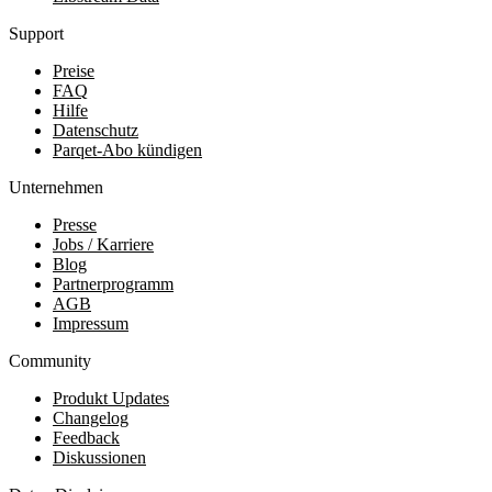
Support
Preise
FAQ
Hilfe
Datenschutz
Parqet-Abo kündigen
Unternehmen
Presse
Jobs / Karriere
Blog
Partnerprogramm
AGB
Impressum
Community
Produkt Updates
Changelog
Feedback
Diskussionen