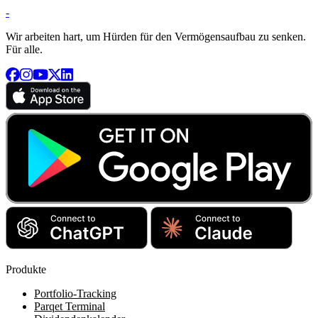
-
Wir arbeiten hart, um Hürden für den Vermögensaufbau zu senken.
Für alle.
Produkte
Portfolio-Tracking
Parqet Terminal