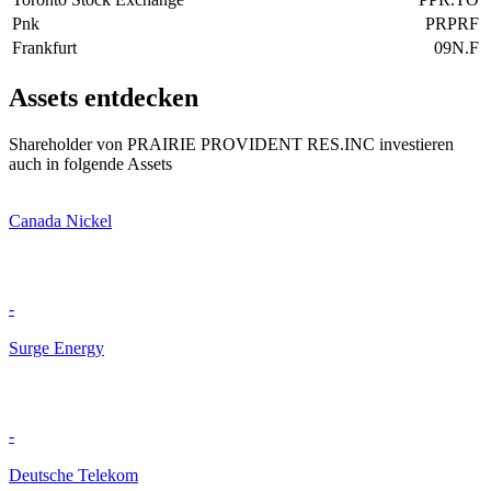
Pnk
PRPRF
Frankfurt
09N.F
Assets entdecken
Shareholder von PRAIRIE PROVIDENT RES.INC investieren
auch in folgende Assets
Canada Nickel
-
Surge Energy
-
Deutsche Telekom