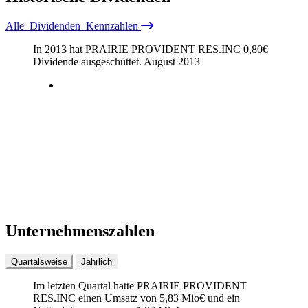
Alle
Dividenden
Kennzahlen
In 2013 hat PRAIRIE PROVIDENT RES.INC
0,80
€
Dividende ausgeschüttet.
August 2013
Unternehmenszahlen
Quartalsweise
Jährlich
Im letzten
Quartal
hatte PRAIRIE PROVIDENT
RES.INC einen Umsatz von
5,83 Mio
€
und ein